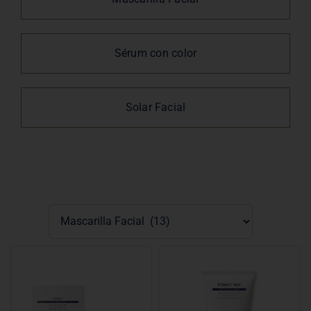
Sérum con color
Solar Facial