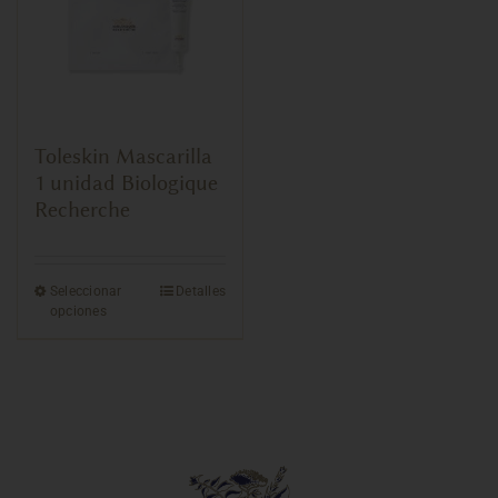
Toleskin Mascarilla
1 unidad Biologique
Recherche
Seleccionar
Detalles
opciones