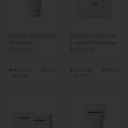
Masque Biosensible
Masque Caviar Vert
Biologique
1 unidad Biologique
Recherche
Recherche
Seleccionar
Detalles
Seleccionar
Detalles
opciones
opciones