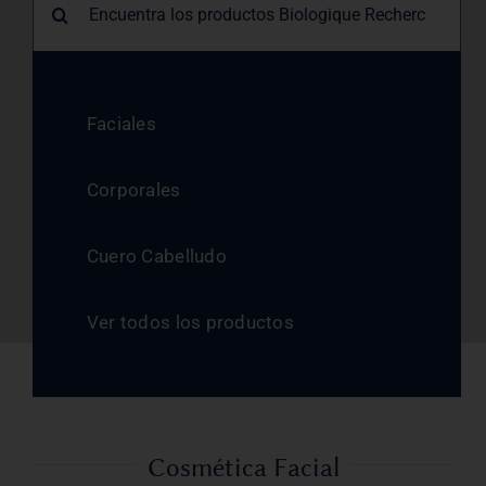
Faciales
Corporales
Cuero Cabelludo
Ver todos los productos
Cosmética Facial