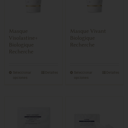
Masque
Masque Vivant
Visolastine+
Biologique
Biologique
Recherche
Recherche
Seleccionar
Detalles
Seleccionar
Detalles
opciones
opciones