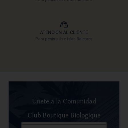
ATENCIÓN AL CLIENTE
Para península e Islas Baleares
Únete a la Comunidad
Club Boutique Biologique