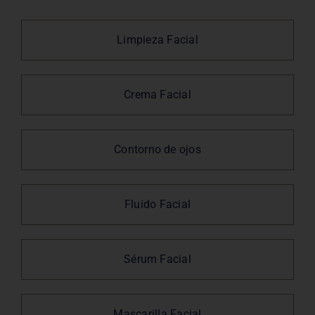
Limpieza Facial
Crema Facial
Contorno de ojos
Fluido Facial
Sérum Facial
Mascarilla Facial