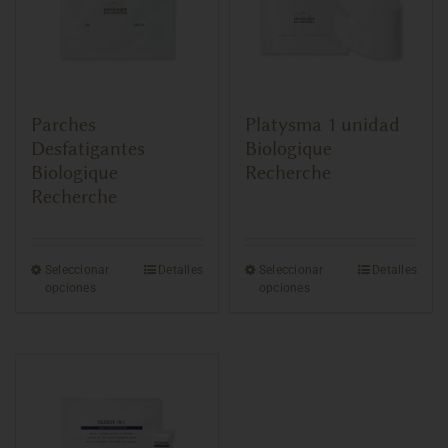
Parches
Platysma 1 unidad
Desfatigantes
Biologique
Biologique
Recherche
Recherche
Seleccionar
Detalles
Seleccionar
Detalles
opciones
opciones