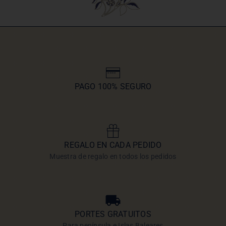
PAGO 100% SEGURO
REGALO EN CADA PEDIDO
Muestra de regalo en todos los pedidos
PORTES GRATUITOS
Para península e Islas Baleares