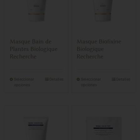
Masque Bain de
Masque Biofixine
Plantes Biologique
Biologique
Recherche
Recherche
Seleccionar
Detalles
Seleccionar
Detalles
opciones
opciones