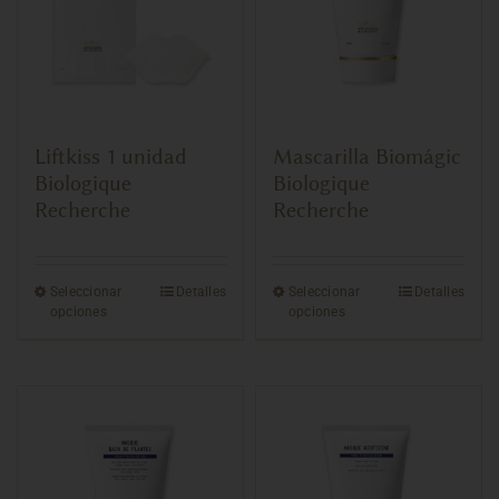
Liftkiss 1 unidad
Mascarilla Biomágic
Biologique
Biologique
Recherche
Recherche
Seleccionar
Detalles
Seleccionar
Detalles
opciones
opciones