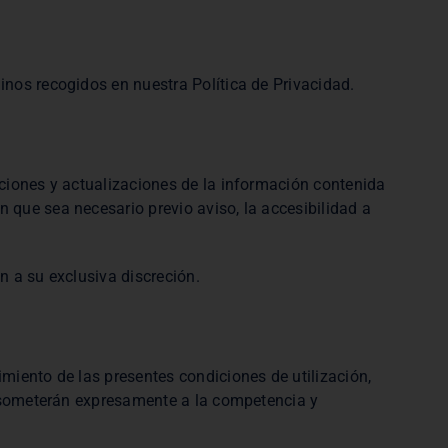
inos recogidos en nuestra Política de Privacidad.
aciones y actualizaciones de la información contenida
 que sea necesario previo aviso, la accesibilidad a
ón a su exclusiva discreción.
miento de las presentes condiciones de utilización,
se someterán expresamente a la competencia y