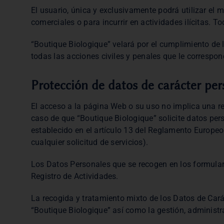
El usuario, única y exclusivamente podrá utilizar el
comerciales o para incurrir en actividades ilícitas. 
“Boutique Biologique” velará por el cumplimiento de l
todas las acciones civiles y penales que le correspo
Protección de datos de carácter per
El acceso a la página Web o su uso no implica una re
caso de que “Boutique Biologique” solicite datos pe
establecido en el artículo 13 del Reglamento Europeo
cualquier solicitud de servicios).
Los Datos Personales que se recogen en los formulari
Registro de Actividades.
La recogida y tratamiento mixto de los Datos de Cará
“Boutique Biologique” así como la gestión, administra