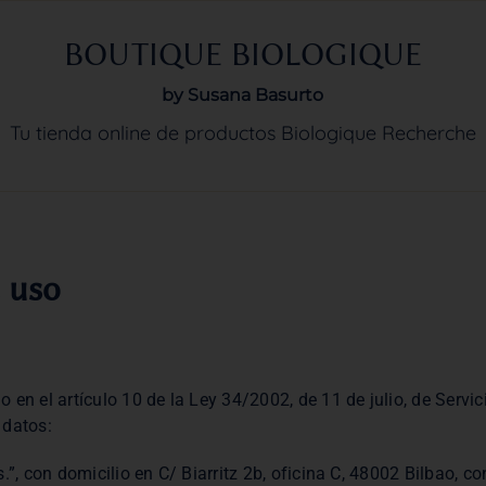
BOUTIQUE BIOLOGIQUE
by Susana Basurto
Tu tienda online de productos Biologique Recherche
e uso
en el artículo 10 de la Ley 34/2002, de 11 de julio, de Servi
 datos:
.”, con domicilio en C/ Biarritz 2b, oficina C, 48002 Bilbao, 