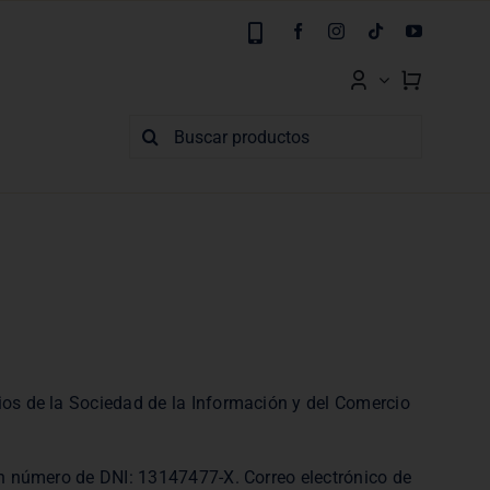
Buscar:
cios de la Sociedad de la Información y del Comercio
con número de DNI: 13147477-X. Correo electrónico de