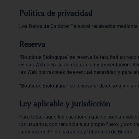
Politica de privacidad
Los Datos de Carácter Personal recabados mediante lo
Reserva
“Boutique Biologique” se reserva la facultad en todo
en sus Web o en su configuración y presentación. Asi
las Web por razones de eventual necesidad y para ef
“Boutique Biologique” se reserva el derecho a incluir 
Ley aplicable y jurisdicción
Para todas aquellas cuestiones que se puedan suscita
los usuarios, con renuncia a su propio fuero, y con 
jurisdicción de los juzgados y tribunales de Bilbao.