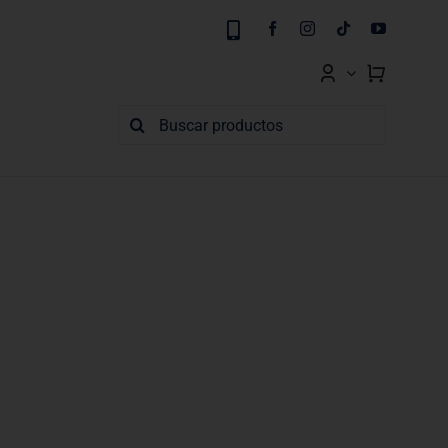
Buscar: