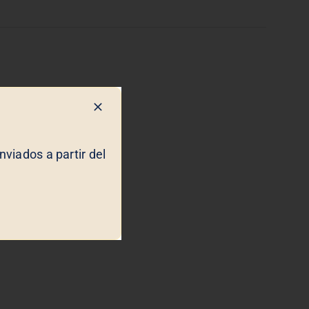
viados a partir del