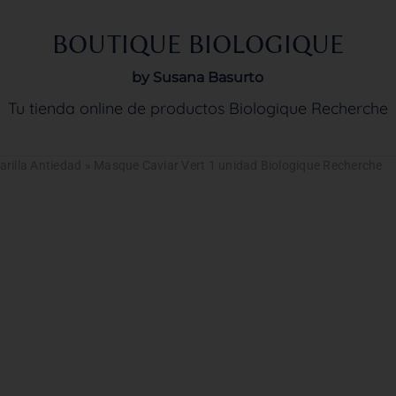
BOUTIQUE BIOLOGIQUE
by Susana Basurto
Tu tienda online de productos Biologique Recherche
rilla Antiedad
»
Masque Caviar Vert 1 unidad Biologique Recherche