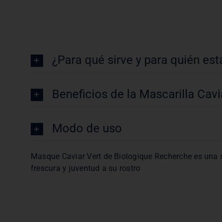
¿Para qué sirve y para quién est
Beneficios de la Mascarilla Cav
Modo de uso
Masque Caviar Vert de Biologique Recherche es una so
frescura y juventud a su rostro