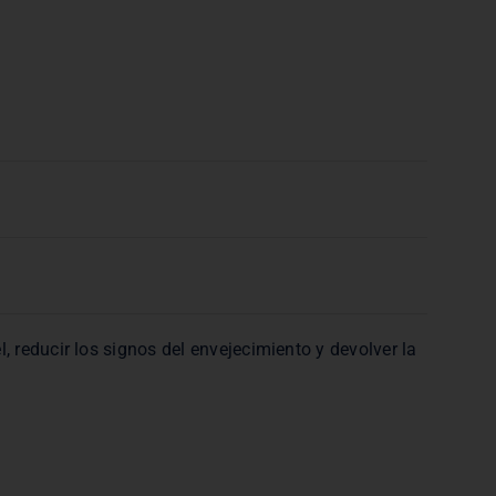
 reducir los signos del envejecimiento y devolver la