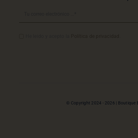
He leido y acepto la
Política de privacidad
.
© Copyright 2024 - 2026 | Boutique 