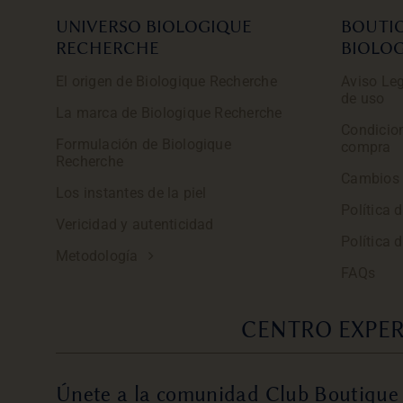
UNIVERSO BIOLOGIQUE
BOUTI
RECHERCHE
BIOLO
El origen de Biologique Recherche
Aviso Leg
de uso
La marca de Biologique Recherche
Condicio
Formulación de Biologique
compra
Recherche
Cambios 
Los instantes de la piel
Política 
Vericidad y autenticidad
Política 
Metodología
FAQs
CENTRO EXPER
Únete a la comunidad Club Boutique