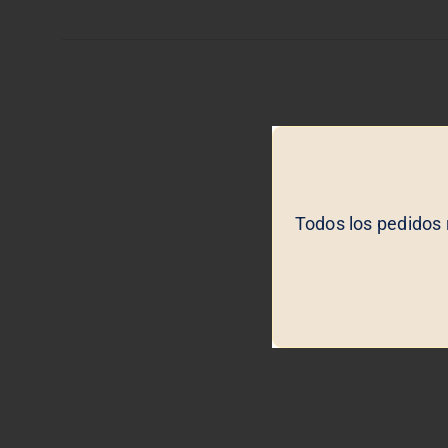
Todos los pedidos 