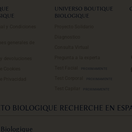
QUE
UNIVERSO BOUTIQUE
GIQUE
BIOLOGIQUE
al y Condiciones
Proyecto Solidario
Diagnostico
nes generales de
Consulta Virtual
Pregunta a la experta
y devoluciones
Test Facial
de Cookies
PROXIMAMENTE
Test Corporal
de Privacidad
PROXIMAMENTE
Test Capilar
PROXIMAMENTE
TO BIOLOGIQUE RECHERCHE EN ESPA
 Biologique