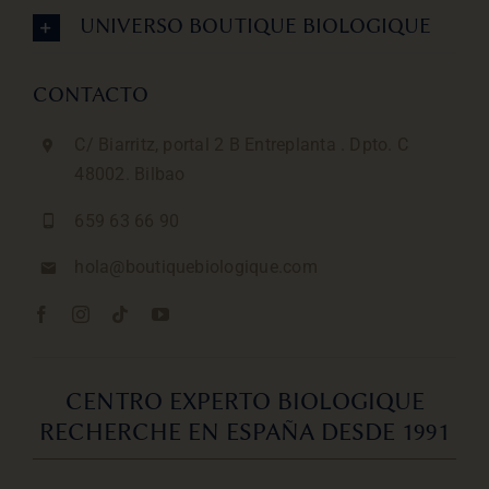
UNIVERSO BOUTIQUE BIOLOGIQUE
CONTACTO
C/ Biarritz, portal 2 B Entreplanta . Dpto. C
48002. Bilbao
659 63 66 90
hola@boutiquebiologique.com
CENTRO EXPERTO BIOLOGIQUE
RECHERCHE EN ESPAÑA DESDE 1991