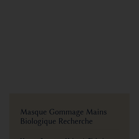
Masque Gommage Mains
Biologique Recherche