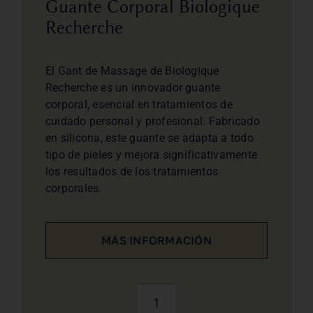
Guante Corporal Biologique
Recherche
El Gant de Massage de Biologique
Recherche es un innovador guante
corporal, esencial en tratamientos de
cuidado personal y profesional. Fabricado
en silicona, este guante se adapta a todo
tipo de pieles y mejora significativamente
los resultados de los tratamientos
corporales.
MÁS INFORMACIÓN
Guante