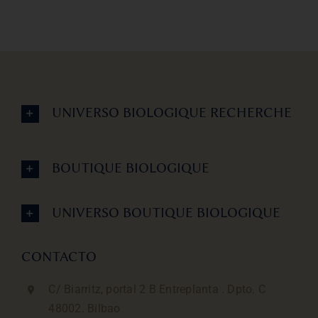
UNIVERSO BIOLOGIQUE RECHERCHE
BOUTIQUE BIOLOGIQUE
UNIVERSO BOUTIQUE BIOLOGIQUE
CONTACTO
C/ Biarritz, portal 2 B Entreplanta . Dpto. C
48002. Bilbao