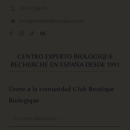
659 63 66 90
hola@boutiquebiologique.com
CENTRO EXPERTO BIOLOGIQUE
RECHERCHE EN ESPAÑA DESDE 1991
Únete a la comunidad Club Boutique
Biologique