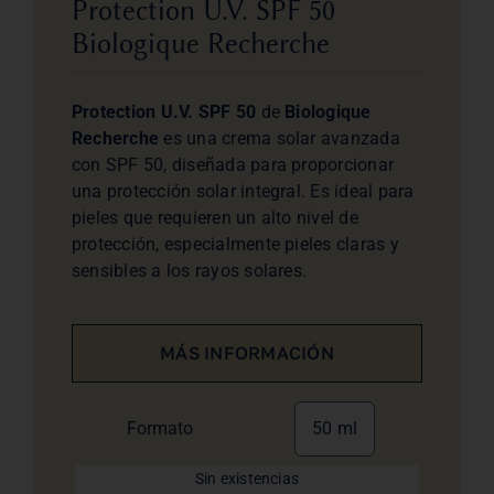
Protection U.V. SPF 50
Biologique Recherche
Protection U.V. SPF 50
de
Biologique
Recherche
es una crema solar avanzada
con SPF 50, diseñada para proporcionar
una protección solar integral. Es ideal para
pieles que requieren un alto nivel de
protección, especialmente pieles claras y
sensibles a los rayos solares.
MÁS INFORMACIÓN
Formato
50 ml
Sin existencias