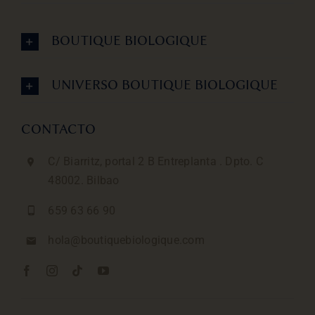
BOUTIQUE BIOLOGIQUE
UNIVERSO BOUTIQUE BIOLOGIQUE
CONTACTO
C/ Biarritz, portal 2 B Entreplanta . Dpto. C
48002. Bilbao
659 63 66 90
hola@boutiquebiologique.com