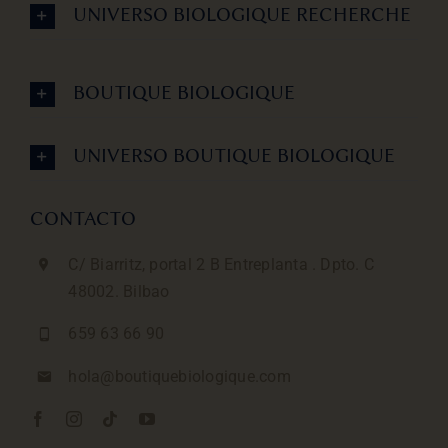
UNIVERSO BIOLOGIQUE RECHERCHE
BOUTIQUE BIOLOGIQUE
UNIVERSO BOUTIQUE BIOLOGIQUE
CONTACTO
C/ Biarritz, portal 2 B Entreplanta . Dpto. C
48002. Bilbao
659 63 66 90
hola@boutiquebiologique.com