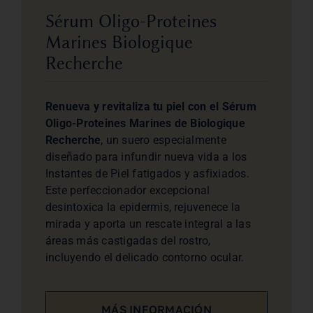
Sérum Oligo-Proteines
Marines Biologique
Recherche
Renueva y revitaliza tu piel con el Sérum
Oligo-Proteines Marines de Biologique
Recherche
, un suero especialmente
diseñado para infundir nueva vida a los
Instantes de Piel fatigados y asfixiados.
Este perfeccionador excepcional
desintoxica la epidermis, rejuvenece la
mirada y aporta un rescate integral a las
áreas más castigadas del rostro,
incluyendo el delicado contorno ocular.
MÁS INFORMACIÓN