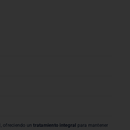
l, ofreciendo un
tratamiento integral
para mantener