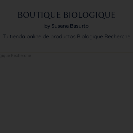
BOUTIQUE BIOLOGIQUE
by Susana Basurto
Tu tienda online de productos Biologique Recherche
ogique Recherche