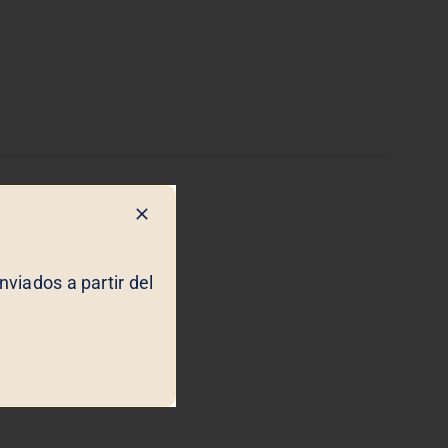
viados a partir del