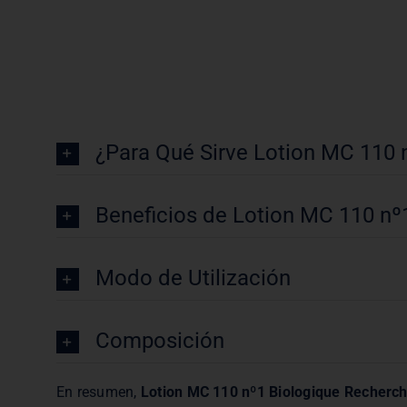
¿Para Qué Sirve Lotion MC 110 
Beneficios de Lotion MC 110 nº
Modo de Utilización
Composición
En resumen,
Lotion MC 110 nº1 Biologique Recherc