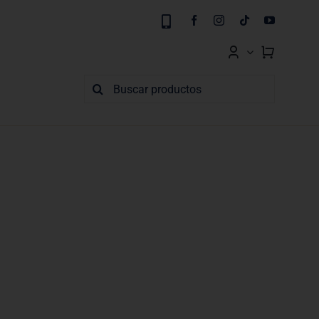
Buscar: