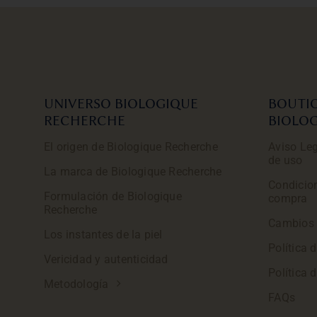
UNIVERSO BIOLOGIQUE
BOUTI
RECHERCHE
BIOLO
El origen de Biologique Recherche
Aviso Leg
de uso
La marca de Biologique Recherche
Condicio
Formulación de Biologique
compra
Recherche
Cambios 
Los instantes de la piel
Política 
Vericidad y autenticidad
Política 
Metodología
FAQs