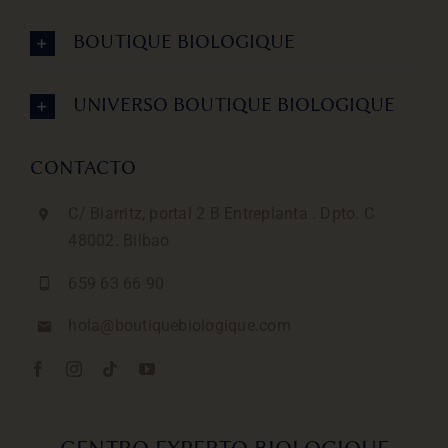
BOUTIQUE BIOLOGIQUE
UNIVERSO BOUTIQUE BIOLOGIQUE
CONTACTO
C/ Biarritz, portal 2 B Entreplanta . Dpto. C
48002. Bilbao
659 63 66 90
hola@boutiquebiologique.com