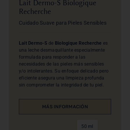
Lait Dermo-S Biologique
Recherche
Cuidado Suave para Pieles Sensibles
Lait Dermo-S
de
Biologique Recherche
es
una leche desmaquillante especialmente
formulada para responder a las
necesidades de las pieles más sensibles
y/o intolerantes. Su enfoque delicado pero
eficiente asegura una limpieza profunda
sin comprometer la integridad de tu piel.
MÁS INFORMACIÓN
50 ml