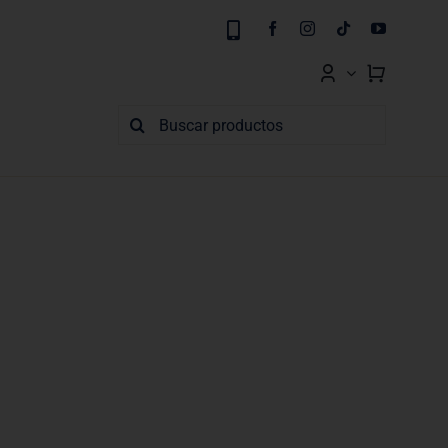
Buscar: