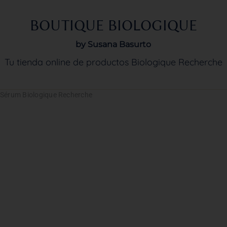
BOUTIQUE BIOLOGIQUE
by Susana Basurto
Tu tienda online de productos Biologique Recherche
 Sérum Biologique Recherche