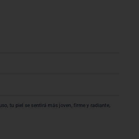
so, tu piel se sentirá más joven, firme y radiante,