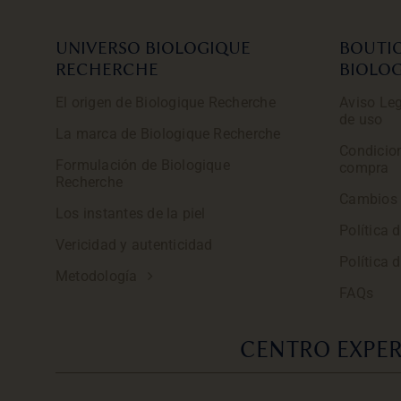
UNIVERSO BIOLOGIQUE
BOUTI
RECHERCHE
BIOLO
El origen de Biologique Recherche
Aviso Leg
de uso
La marca de Biologique Recherche
Condicio
Formulación de Biologique
compra
Recherche
Cambios 
Los instantes de la piel
Política 
Vericidad y autenticidad
Política 
Metodología
FAQs
CENTRO EXPER