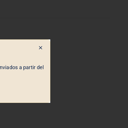
viados a partir del