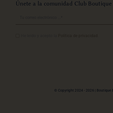
Únete a la comunidad Club Boutique
He leido y acepto la
Política de privacidad
.
© Copyright 2024 - 2026 | Boutique 