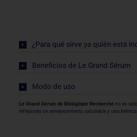
¿Para qué sirve ya quién está i
Beneficios de Le Grand Sérum
Modo de uso
Le Grand Sérum de Biologique Recherche
no es solo
reflejando un envejecimiento saludable y una bellez