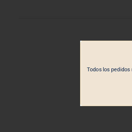
Todos los pedidos 