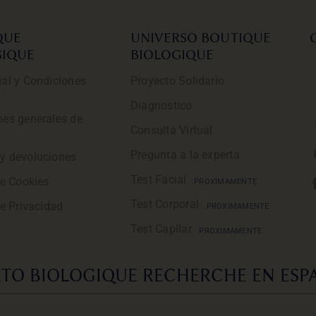
QUE
UNIVERSO BOUTIQUE
GIQUE
BIOLOGIQUE
al y Condiciones
Proyecto Solidario
Diagnostico
nes generales de
Consulta Virtual
Pregunta a la experta
y devoluciones
Test Facial
de Cookies
PROXIMAMENTE
Test Corporal
de Privacidad
PROXIMAMENTE
Test Capilar
PROXIMAMENTE
TO BIOLOGIQUE RECHERCHE EN ESPA