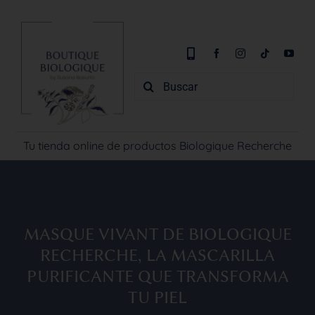
Saltar
al
contenido
Buscar:
Tu tienda online de productos Biologique Recherche
MASQUE VIVANT DE BIOLOGIQUE
RECHERCHE, LA MASCARILLA
PURIFICANTE QUE TRANSFORMA
TU PIEL