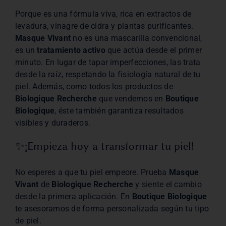
Porque es una fórmula viva, rica en extractos de
levadura, vinagre de cidra y plantas purificantes.
Masque Vivant
no es una mascarilla convencional,
es un
tratamiento activo
que actúa desde el primer
minuto. En lugar de tapar imperfecciones, las trata
desde la raíz, respetando la fisiología natural de tu
piel. Además, como todos los productos de
Biologique Recherche
que vendemos en
Boutique
Biologique
, éste también garantiza resultados
visibles y duraderos.
✨¡Empieza hoy a transformar tu piel!
No esperes a que tu piel empeore. Prueba
Masque
Vivant
de
Biologique Recherche
y siente el cambio
desde la primera aplicación. En
Boutique Biologique
te asesoramos de forma personalizada según tu tipo
de piel.