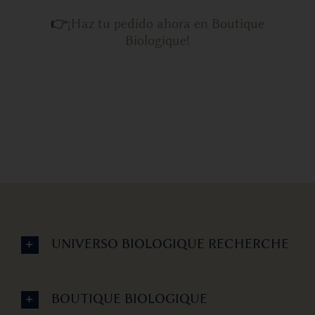
👉
¡Haz tu pedido ahora en Boutique
Biologique!
UNIVERSO BIOLOGIQUE RECHERCHE
BOUTIQUE BIOLOGIQUE