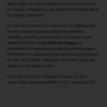
destacados de esta prestigiosa marca francesa por
su eficacia inmediata y sus beneficios visibles desde
la primera aplicación.
Su fórmula altamente concentrada en ingredientes
activos vivos y naturales regula la secreción
sebácea, calma la inflamación y revitaliza tu piel
desde el interior. En
Boutique Biologique
, te
ofrecemos los exclusivos productos de Biologique
Recherche con asesoramiento personalizado basado
en más de 30 años trabajando con pieles para que
elijas lo mejor para tu piel.
Descubre por qué Masque Vivant es una
mascarilla imprescindible en tu rutina facial