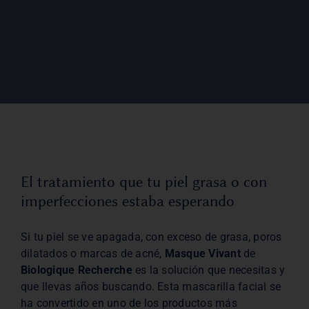
El tratamiento que tu piel grasa o con
imperfecciones estaba esperando
Si tu piel se ve apagada, con exceso de grasa, poros
dilatados o marcas de acné,
Masque Vivant
de
Biologique Recherche
es la solución que necesitas y
que llevas años buscando. Esta mascarilla facial se
ha convertido en uno de los productos más