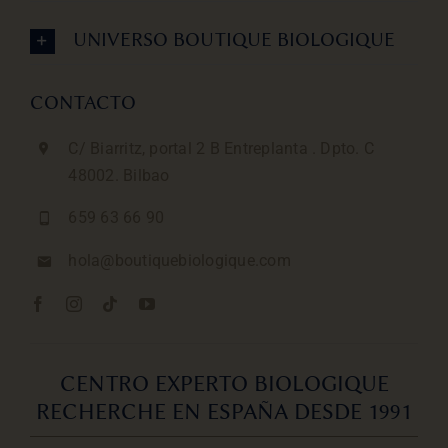
UNIVERSO BOUTIQUE BIOLOGIQUE
CONTACTO
C/ Biarritz, portal 2 B Entreplanta . Dpto. C
48002. Bilbao
659 63 66 90
hola@boutiquebiologique.com
CENTRO EXPERTO BIOLOGIQUE
RECHERCHE EN ESPAÑA DESDE 1991