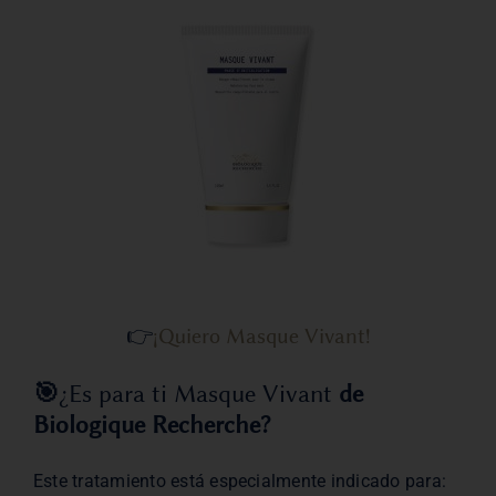
👉
¡Quiero Masque Vivant!
🎯
¿Es para ti Masque Vivant
de
Biologique Recherche?
Este tratamiento está especialmente indicado para: